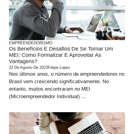
EMPREENDEDORISMO
Os Benefícios E Desafios De Se Tornar Um
MEI: Como Formalizar E Aproveitar As
Vantagens?
22 De Agosto De 2023
Felipe Lopes
Nos últimos anos, o número de empreendedores no
Brasil vem crescendo significativamente. No
entanto, muitos encontraram no MEI
(Microempreendedor Individual) ...