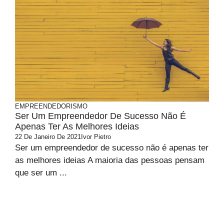
EMPREENDEDORISMO
Ser Um Empreendedor De Sucesso Não É
Apenas Ter As Melhores Ideias
22 De Janeiro De 2021
Ivor Pietro
Ser um empreendedor de sucesso não é apenas ter
as melhores ideias A maioria das pessoas pensam
que ser um ...