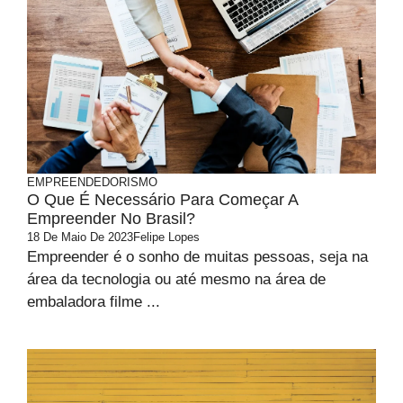
EMPREENDEDORISMO
O Que É Necessário Para Começar A
Empreender No Brasil?
18 De Maio De 2023
Felipe Lopes
Empreender é o sonho de muitas pessoas, seja na
área da tecnologia ou até mesmo na área de
embaladora filme ...