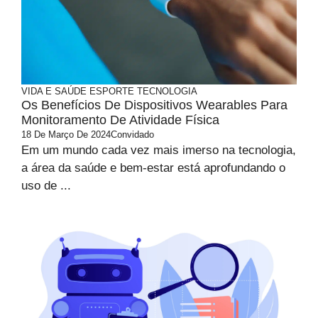
VIDA E SAÚDE
ESPORTE
TECNOLOGIA
Os Benefícios De Dispositivos Wearables Para
Monitoramento De Atividade Física
18 De Março De 2024
Convidado
Em um mundo cada vez mais imerso na tecnologia,
a área da saúde e bem-estar está aprofundando o
uso de ...