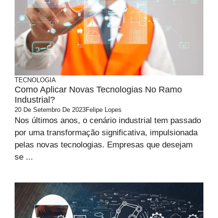
TECNOLOGIA
Como Aplicar Novas Tecnologias No Ramo
Industrial?
20 De Setembro De 2023
Felipe Lopes
Nos últimos anos, o cenário industrial tem passado
por uma transformação significativa, impulsionada
pelas novas tecnologias. Empresas que desejam
se ...