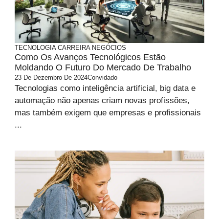
TECNOLOGIA
CARREIRA
NEGÓCIOS
Como Os Avanços Tecnológicos Estão
Moldando O Futuro Do Mercado De Trabalho
23 De Dezembro De 2024
Convidado
Tecnologias como inteligência artificial, big data e
automação não apenas criam novas profissões,
mas também exigem que empresas e profissionais
...