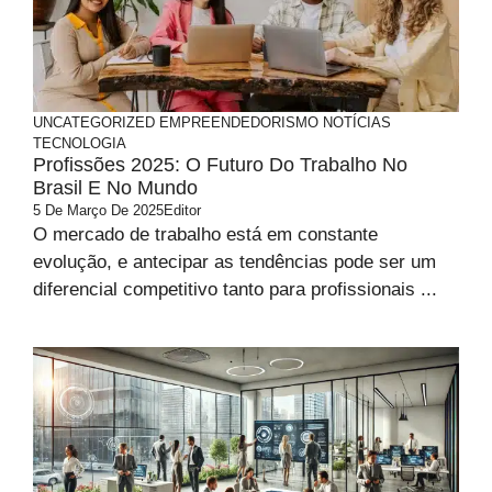
UNCATEGORIZED
EMPREENDEDORISMO
NOTÍCIAS
TECNOLOGIA
Profissões 2025: O Futuro Do Trabalho No
Brasil E No Mundo
5 De Março De 2025
Editor
O mercado de trabalho está em constante
evolução, e antecipar as tendências pode ser um
diferencial competitivo tanto para profissionais ...