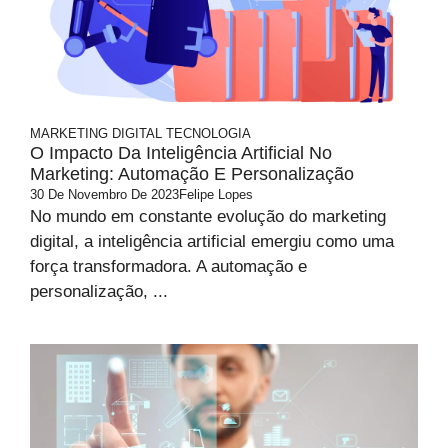
MARKETING DIGITAL
TECNOLOGIA
O Impacto Da Inteligência Artificial No
Marketing: Automação E Personalização
30 De Novembro De 2023
Felipe Lopes
No mundo em constante evolução do marketing
digital, a inteligência artificial emergiu como uma
força transformadora. A automação e
personalização, ...