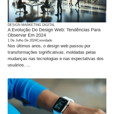
DESIGN
MARKETING DIGITAL
A Evolução Do Design Web: Tendências Para
Observar Em 2024
1 De Julho De 2024
Convidado
Nos últimos anos, o design web passou por
transformações significativas, moldadas pelas
mudanças nas tecnologias e nas expectativas dos
usuários. ...