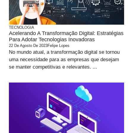
TECNOLOGIA
Acelerando A Transformação Digital: Estratégias
Para Adotar Tecnologias Inovadoras
22 De Agosto De 2023
Felipe Lopes
No mundo atual, a transformação digital se tornou
uma necessidade para as empresas que desejam
se manter competitivas e relevantes. ...