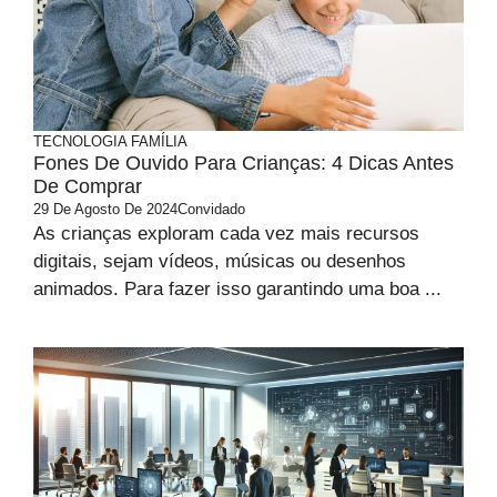
TECNOLOGIA
FAMÍLIA
Fones De Ouvido Para Crianças: 4 Dicas Antes
De Comprar
29 De Agosto De 2024
Convidado
As crianças exploram cada vez mais recursos
digitais, sejam vídeos, músicas ou desenhos
animados. Para fazer isso garantindo uma boa ...