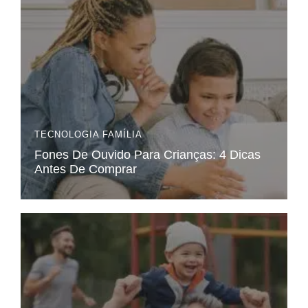
TECNOLOGIA
FAMÍLIA
Fones De Ouvido Para Crianças: 4 Dicas
Antes De Comprar