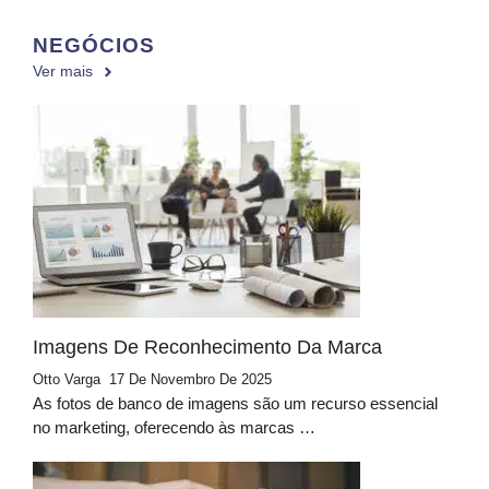
NEGÓCIOS
Ver mais
Imagens De Reconhecimento Da Marca
Otto Varga
17 De Novembro De 2025
As fotos de banco de imagens são um recurso essencial
no marketing, oferecendo às marcas …