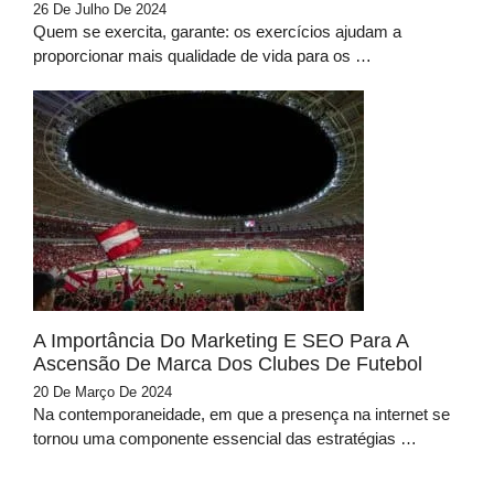
26 De Julho De 2024
Quem se exercita, garante: os exercícios ajudam a
proporcionar mais qualidade de vida para os …
A Importância Do Marketing E SEO Para A
Ascensão De Marca Dos Clubes De Futebol
20 De Março De 2024
Na contemporaneidade, em que a presença na internet se
tornou uma componente essencial das estratégias …