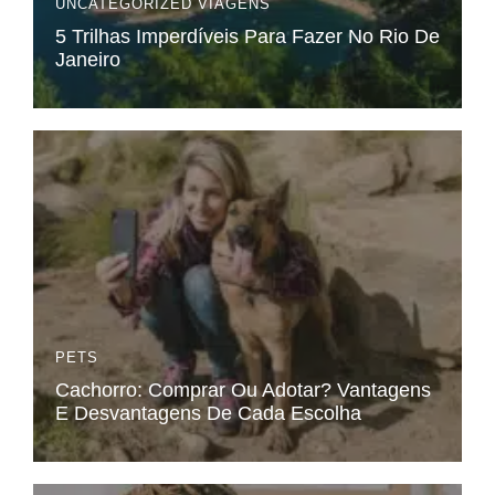
UNCATEGORIZED
VIAGENS
5 Trilhas Imperdíveis Para Fazer No Rio De
Janeiro
PETS
Cachorro: Comprar Ou Adotar? Vantagens
E Desvantagens De Cada Escolha