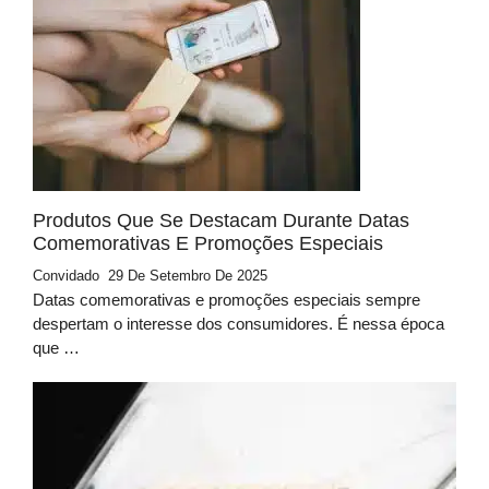
Produtos Que Se Destacam Durante Datas
Comemorativas E Promoções Especiais
Convidado
29 De Setembro De 2025
Datas comemorativas e promoções especiais sempre
despertam o interesse dos consumidores. É nessa época
que …