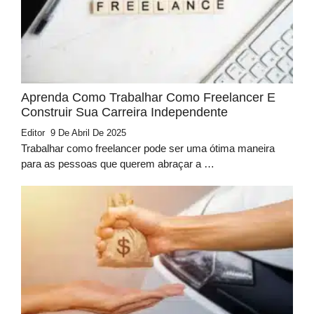
Aprenda Como Trabalhar Como Freelancer E
Construir Sua Carreira Independente
Editor
9 De Abril De 2025
Trabalhar como freelancer pode ser uma ótima maneira
para as pessoas que querem abraçar a …