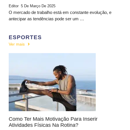
Editor
5 De Março De 2025
O mercado de trabalho está em constante evolução, e
antecipar as tendências pode ser um …
ESPORTES
Ver mais
Como Ter Mais Motivação Para Inserir
Atividades Físicas Na Rotina?