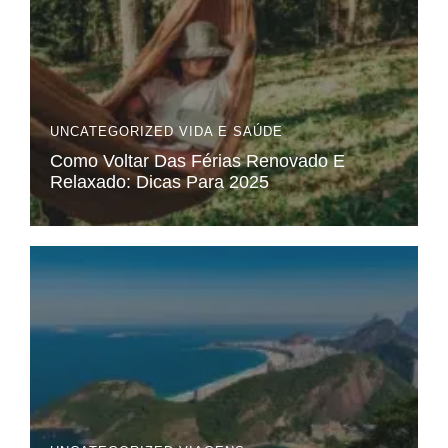
UNCATEGORIZED
VIDA E SAÚDE
Como Voltar Das Férias Renovado E
Relaxado: Dicas Para 2025