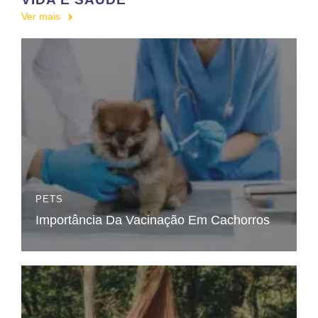
Ver mais
PETS
Importância Da Vacinação Em Cachorros