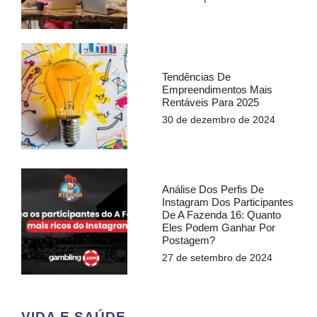
Tendências De
Empreendimentos Mais
Rentáveis Para 2025
30 de dezembro de 2024
Análise Dos Perfis De
Instagram Dos Participantes
De A Fazenda 16: Quanto
Eles Podem Ganhar Por
Postagem?
27 de setembro de 2024
VIDA E SAÚDE