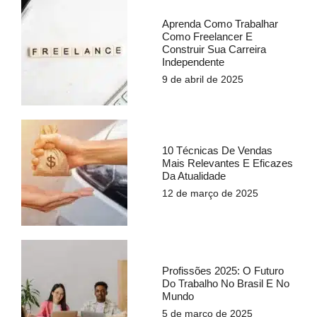
Aprenda Como Trabalhar
Como Freelancer E
Construir Sua Carreira
Independente
9 de abril de 2025
10 Técnicas De Vendas
Mais Relevantes E Eficazes
Da Atualidade
12 de março de 2025
Profissões 2025: O Futuro
Do Trabalho No Brasil E No
Mundo
5 de março de 2025