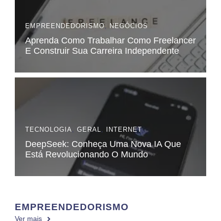
EMPREENDEDORISMO
,
NEGÓCIOS
Aprenda Como Trabalhar Como Freelancer
E Construir Sua Carreira Independente
TECNOLOGIA
,
GERAL
,
INTERNET
DeepSeek: Conheça Uma Nova IA Que
Está Revolucionando O Mundo
EMPREENDEDORISMO
Ver mais