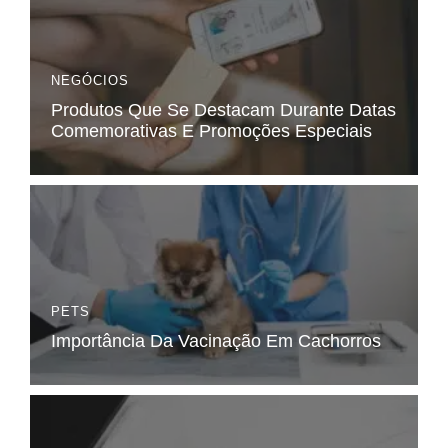
NEGÓCIOS
Produtos Que Se Destacam Durante Datas
Comemorativas E Promoções Especiais
PETS
Importância Da Vacinação Em Cachorros