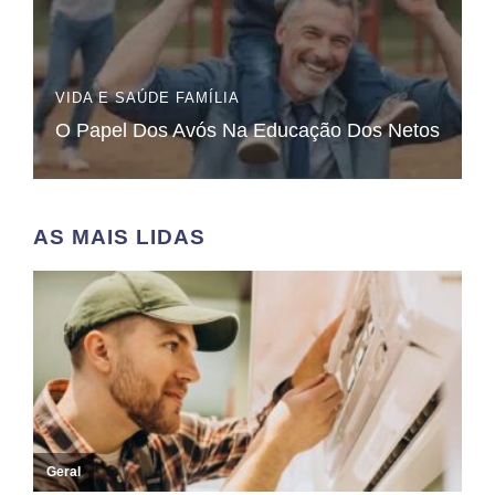
VIDA E SAÚDE
FAMÍLIA
O Papel Dos Avós Na Educação Dos Netos
AS MAIS LIDAS