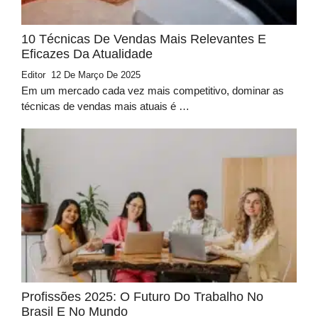
10 Técnicas De Vendas Mais Relevantes E
Eficazes Da Atualidade
Editor
12 De Março De 2025
Em um mercado cada vez mais competitivo, dominar as
técnicas de vendas mais atuais é …
Profissões 2025: O Futuro Do Trabalho No
Brasil E No Mundo