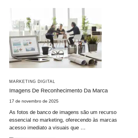
MARKETING DIGITAL
Imagens De Reconhecimento Da Marca
17 de novembro de 2025
As fotos de banco de imagens são um recurso
essencial no marketing, oferecendo às marcas
acesso imediato a visuais que …