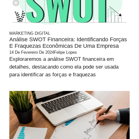
MARKETING DIGITAL
Análise SWOT Financeira: Identificando Forças
E Fraquezas Econômicas De Uma Empresa
14 De Fevereiro De 2024
Felipe Lopes
Exploraremos a análise SWOT financeira em
detalhes, destacando como ela pode ser usada
para identificar as forças e fraquezas