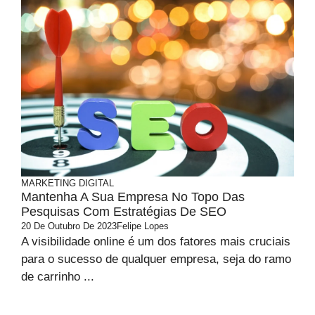
MARKETING DIGITAL
Mantenha A Sua Empresa No Topo Das
Pesquisas Com Estratégias De SEO
20 De Outubro De 2023
Felipe Lopes
A visibilidade online é um dos fatores mais cruciais
para o sucesso de qualquer empresa, seja do ramo
de carrinho ...