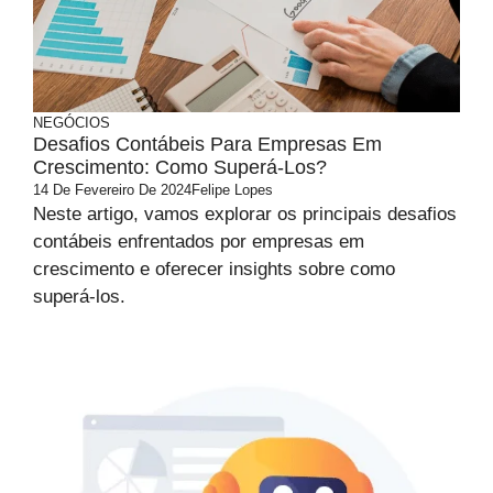
NEGÓCIOS
Desafios Contábeis Para Empresas Em
Crescimento: Como Superá-Los?
14 De Fevereiro De 2024
Felipe Lopes
Neste artigo, vamos explorar os principais desafios
contábeis enfrentados por empresas em
crescimento e oferecer insights sobre como
superá-los.