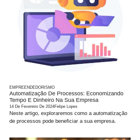
EMPREENDEDORISMO
Automatização De Processos: Economizando
Tempo E Dinheiro Na Sua Empresa
14 De Fevereiro De 2024
Felipe Lopes
Neste artigo, exploraremos como a automatização
de processos pode beneficiar a sua empresa.