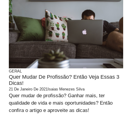
GERAL
Quer Mudar De Profissão? Então Veja Essas 3
Dicas!
21 De Janeiro De 2021
Isaias Menezes Silva
Quer mudar de profissão? Ganhar mais, ter
qualidade de vida e mais oportunidades? Então
confira o artigo e aproveite as dicas!