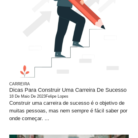
CARREIRA
Dicas Para Construir Uma Carreira De Sucesso
18 De Maio De 2023
Felipe Lopes
Construir uma carreira de sucesso é o objetivo de
muitas pessoas, mas nem sempre é fácil saber por
onde começar. ...