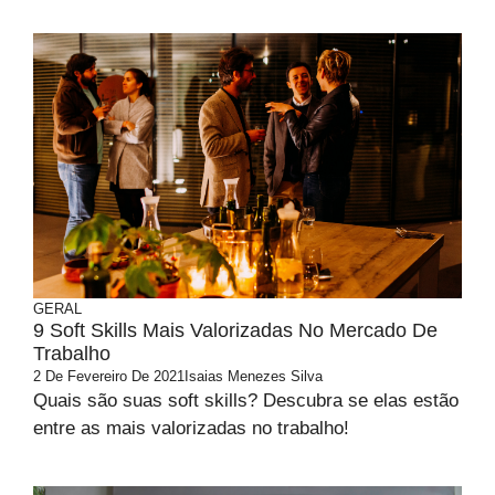
GERAL
9 Soft Skills Mais Valorizadas No Mercado De
Trabalho
2 De Fevereiro De 2021
Isaias Menezes Silva
Quais são suas soft skills? Descubra se elas estão
entre as mais valorizadas no trabalho!