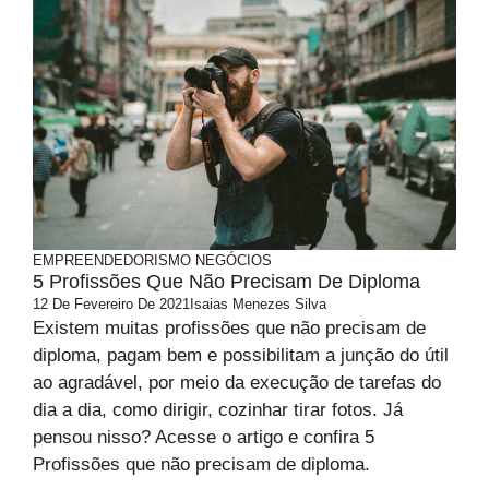
EMPREENDEDORISMO
NEGÓCIOS
5 Profissões Que Não Precisam De Diploma
12 De Fevereiro De 2021
Isaias Menezes Silva
Existem muitas profissões que não precisam de
diploma, pagam bem e possibilitam a junção do útil
ao agradável, por meio da execução de tarefas do
dia a dia, como dirigir, cozinhar tirar fotos. Já
pensou nisso? Acesse o artigo e confira 5
Profissões que não precisam de diploma.