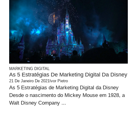
MARKETING DIGITAL
As 5 Estratégias De Marketing Digital Da Disney
21 De Janeiro De 2021
Ivor Pietro
As 5 Estratégias de Marketing Digital da Disney
Desde o nascimento do Mickey Mouse em 1928, a
Walt Disney Company ...