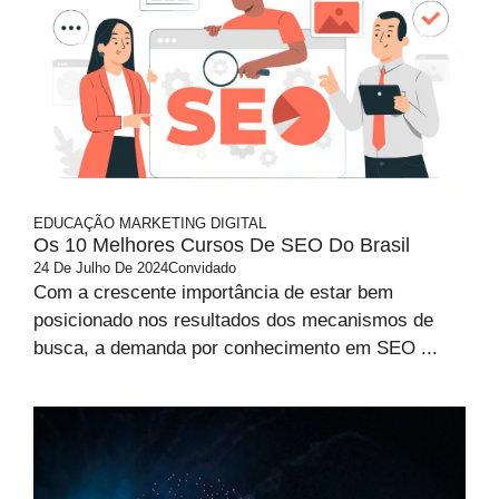
EDUCAÇÃO
MARKETING DIGITAL
Os 10 Melhores Cursos De SEO Do Brasil
24 De Julho De 2024
Convidado
Com a crescente importância de estar bem
posicionado nos resultados dos mecanismos de
busca, a demanda por conhecimento em SEO ...