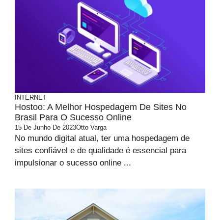
INTERNET
Hostoo: A Melhor Hospedagem De Sites No
Brasil Para O Sucesso Online
15 De Junho De 2023
Otto Varga
No mundo digital atual, ter uma hospedagem de
sites confiável e de qualidade é essencial para
impulsionar o sucesso online ...