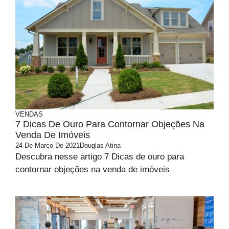
VENDAS
7 Dicas De Ouro Para Contornar Objeções Na
Venda De Imóveis
24 De Março De 2021
Douglas Atina
Descubra nesse artigo 7 Dicas de ouro para
contornar objeções na venda de imóveis