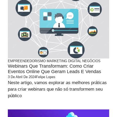
EMPREENDEDORISMO
MARKETING DIGITAL
NEGÓCIOS
Webinars Que Transformam: Como Criar
Eventos Online Que Geram Leads E Vendas
3 De Abril De 2024
Felipe Lopes
Neste artigo, vamos explorar as melhores práticas
para criar webinars que não só transformem seu
público