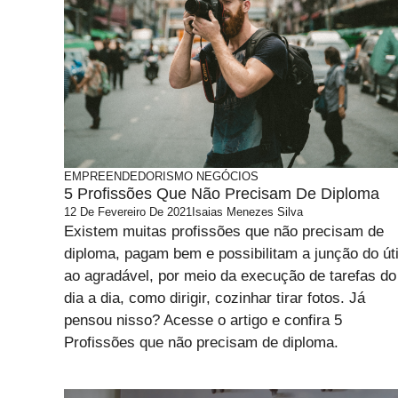
EMPREENDEDORISMO
NEGÓCIOS
5 Profissões Que Não Precisam De Diploma
12 De Fevereiro De 2021
Isaias Menezes Silva
Existem muitas profissões que não precisam de
diploma, pagam bem e possibilitam a junção do úti
ao agradável, por meio da execução de tarefas do
dia a dia, como dirigir, cozinhar tirar fotos. Já
pensou nisso? Acesse o artigo e confira 5
Profissões que não precisam de diploma.