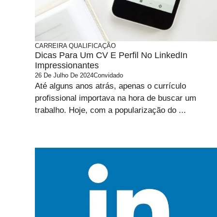
CARREIRA
QUALIFICAÇÃO
Dicas Para Um CV E Perfil No LinkedIn
Impressionantes
26 De Julho De 2024
Convidado
Até alguns anos atrás, apenas o currículo
profissional importava na hora de buscar um
trabalho. Hoje, com a popularização do ...