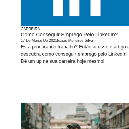
CARREIRA
Como Conseguir Emprego Pelo LinkedIn?
17 De Março De 2021
Isaias Menezes Silva
Está procurando trabalho? Então acesse o artigo 
descubra como conseguir emprego pelo LinkedIn!
Dê um up na sua carreira hoje mesmo!