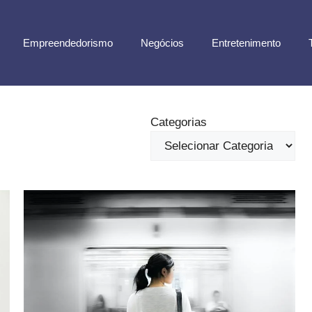
Empreendedorismo
Negócios
Entretenimento
Categorias