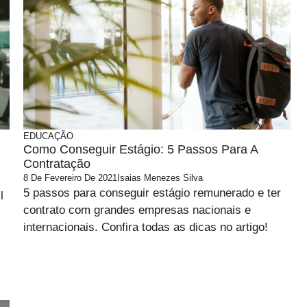
EDUCAÇÃO
Como Conseguir Estágio: 5 Passos Para A
Contratação
8 De Fevereiro De 2021
Isaias Menezes Silva
5 passos para conseguir estágio remunerado e ter
l
contrato com grandes empresas nacionais e
internacionais. Confira todas as dicas no artigo!