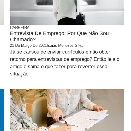
CARREIRA
Entrevista De Emprego: Por Que Não Sou
Chamado?
21 De Março De 2021
Isaias Menezes Silva
Já se cansou de enviar currículos e não obter
retorno para entrevistas de emprego? Então leia o
artigo e saiba o que fazer para reverter essa
situação!