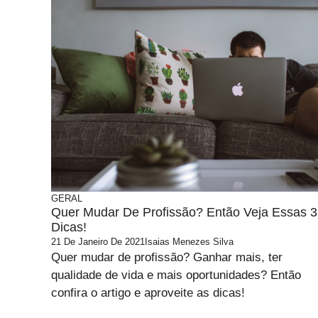
GERAL
Quer Mudar De Profissão? Então Veja Essas 3
Dicas!
21 De Janeiro De 2021
Isaias Menezes Silva
Quer mudar de profissão? Ganhar mais, ter
qualidade de vida e mais oportunidades? Então
confira o artigo e aproveite as dicas!