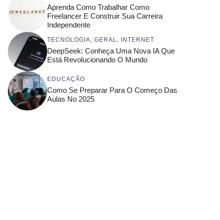
Aprenda Como Trabalhar Como
Freelancer E Construir Sua Carreira
Independente
TECNOLOGIA
,
GERAL
,
INTERNET
DeepSeek: Conheça Uma Nova IA Que
Está Revolucionando O Mundo
EDUCAÇÃO
Como Se Preparar Para O Começo Das
Aulas No 2025