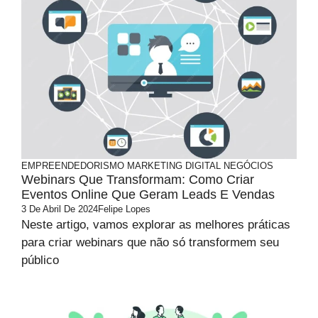
EMPREENDEDORISMO
MARKETING DIGITAL
NEGÓCIOS
Webinars Que Transformam: Como Criar
Eventos Online Que Geram Leads E Vendas
3 De Abril De 2024
Felipe Lopes
Neste artigo, vamos explorar as melhores práticas
para criar webinars que não só transformem seu
público