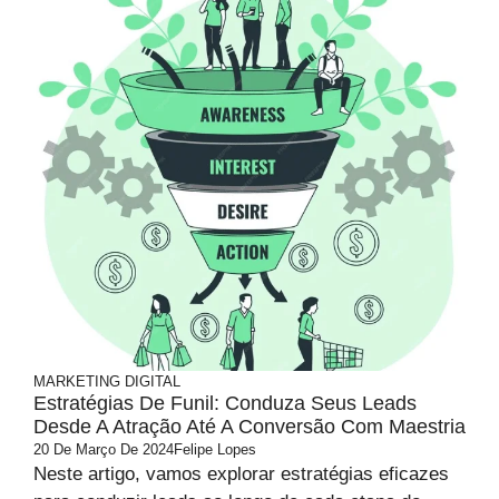
MARKETING DIGITAL
Estratégias De Funil: Conduza Seus Leads
Desde A Atração Até A Conversão Com Maestria
20 De Março De 2024
Felipe Lopes
Neste artigo, vamos explorar estratégias eficazes