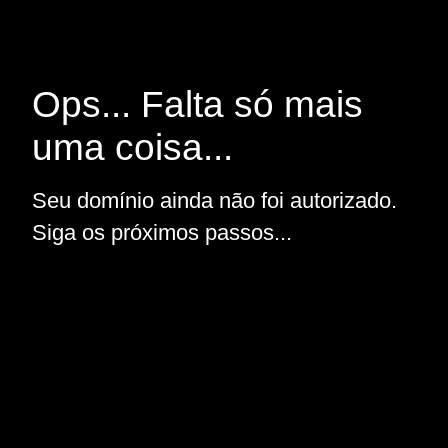
Ops... Falta só mais
uma coisa...
Seu domínio ainda não foi autorizado.
Siga os próximos passos...