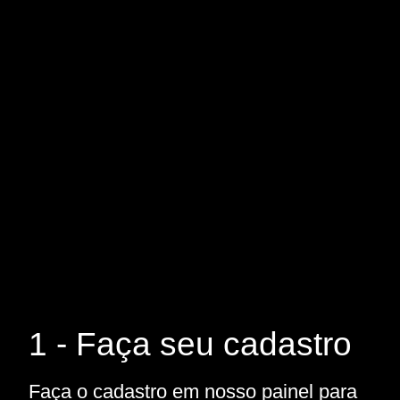
1 - Faça seu cadastro
Faça o cadastro em nosso painel para