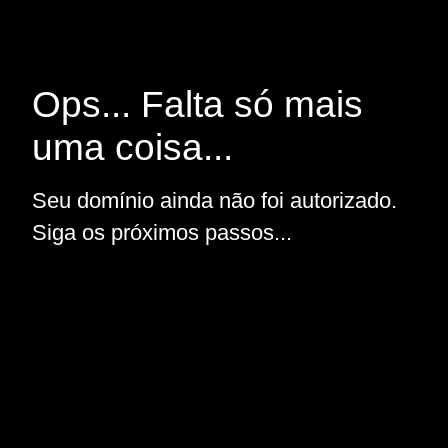
Ops... Falta só mais
uma coisa...
Seu domínio ainda não foi autorizado.
Siga os próximos passos...