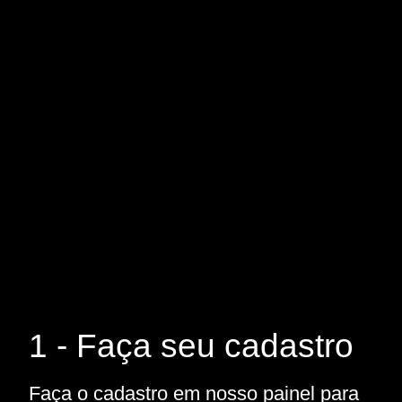
1 - Faça seu cadastro
Faça o cadastro em nosso painel para