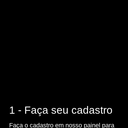
1 - Faça seu cadastro
Faça o cadastro em nosso painel para