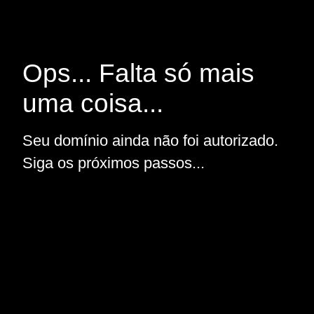
Ops... Falta só mais
uma coisa...
Seu domínio ainda não foi autorizado.
Siga os próximos passos...