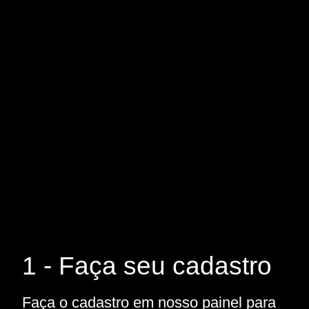
1 - Faça seu cadastro
Faça o cadastro em nosso painel para