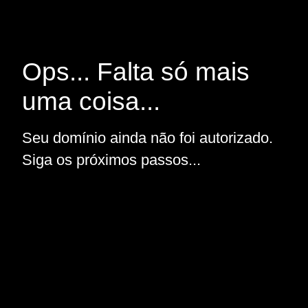
Ops... Falta só mais
uma coisa...
Seu domínio ainda não foi autorizado.
Siga os próximos passos...