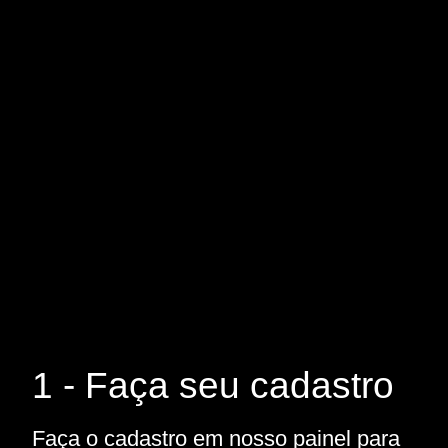
1 - Faça seu cadastro
Faça o cadastro em nosso painel para