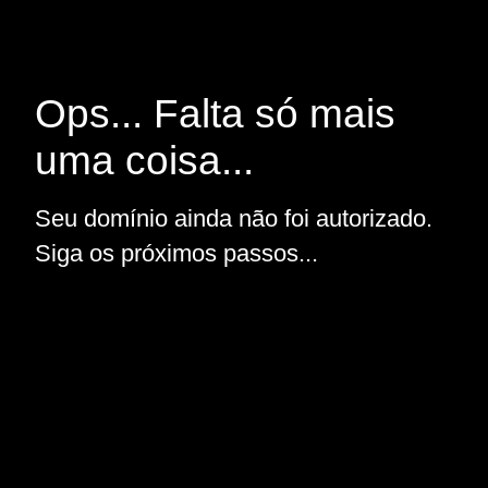
Ops... Falta só mais
uma coisa...
Seu domínio ainda não foi autorizado.
Siga os próximos passos...