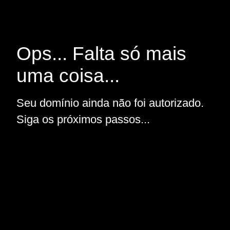
Ops... Falta só mais
uma coisa...
Seu domínio ainda não foi autorizado.
Siga os próximos passos...