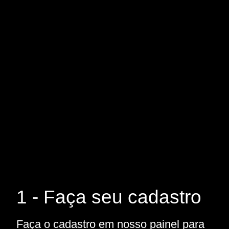
1 - Faça seu cadastro
Faça o cadastro em nosso painel para