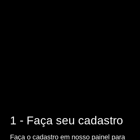
1 - Faça seu cadastro
Faça o cadastro em nosso painel para