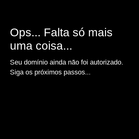
Ops... Falta só mais
uma coisa...
Seu domínio ainda não foi autorizado.
Siga os próximos passos...