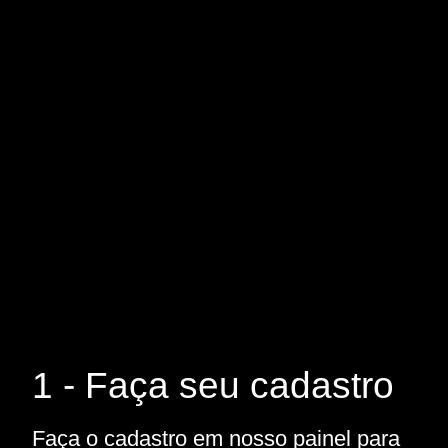
1 - Faça seu cadastro
Faça o cadastro em nosso painel para