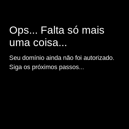
Ops... Falta só mais
uma coisa...
Seu domínio ainda não foi autorizado.
Siga os próximos passos...