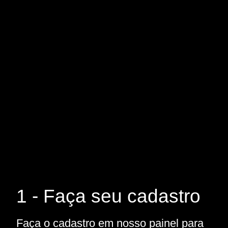
1 - Faça seu cadastro
Faça o cadastro em nosso painel para