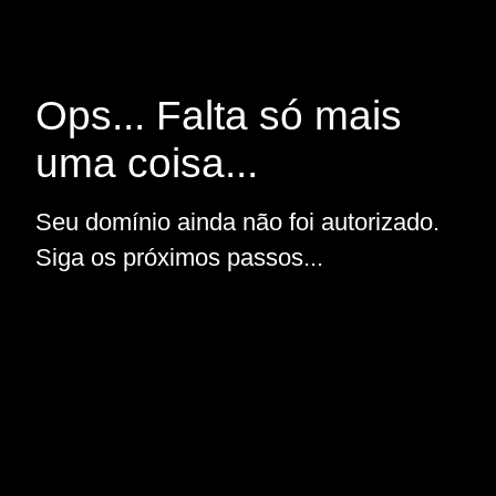
Ops... Falta só mais
uma coisa...
Seu domínio ainda não foi autorizado.
Siga os próximos passos...