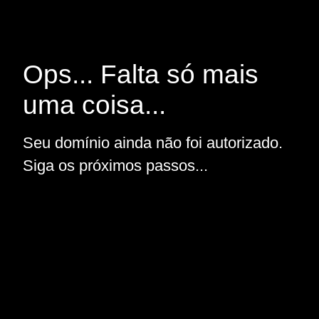
Ops... Falta só mais
uma coisa...
Seu domínio ainda não foi autorizado.
Siga os próximos passos...