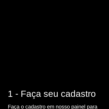
1 - Faça seu cadastro
Faça o cadastro em nosso painel para